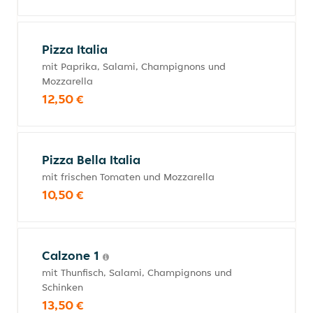
Pizza Italia
mit Paprika, Salami, Champignons und
Mozzarella
12,50 €
Pizza Bella Italia
mit frischen Tomaten und Mozzarella
10,50 €
Calzone 1
mit Thunfisch, Salami, Champignons und
Schinken
13,50 €