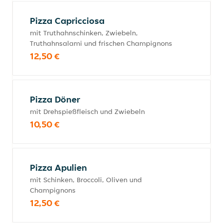
Pizza Capricciosa
mit Truthahnschinken, Zwiebeln,
Truthahnsalami und frischen Champignons
12,50 €
Pizza Döner
mit Drehspießfleisch und Zwiebeln
10,50 €
Pizza Apulien
mit Schinken, Broccoli, Oliven und
Champignons
12,50 €