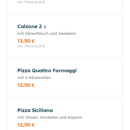
inkl. Pfand (0,00 €)
Calzone 2
mit Dönerfleisch und Zwiebeln
13,50 €
inkl. Pfand (0,00 €)
Pizza Quattro Formaggi
mit 4 Käsesorten
12,50 €
Pizza Siciliana
mit Oliven, Sardellen und Kapern
12,50 €