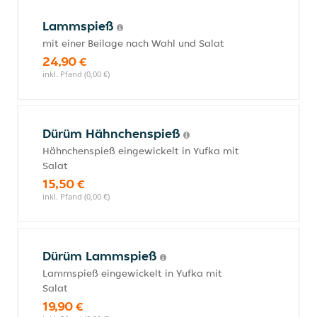
Lammspieß
mit einer Beilage nach Wahl und Salat
24,90 €
inkl. Pfand (0,00 €)
Dürüm Hähnchenspieß
Hähnchenspieß eingewickelt in Yufka mit
Salat
15,50 €
inkl. Pfand (0,00 €)
Dürüm Lammspieß
Lammspieß eingewickelt in Yufka mit
Salat
19,90 €