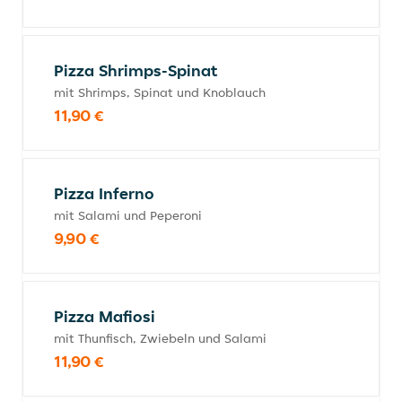
Pizza Shrimps-Spinat
mit Shrimps, Spinat und Knoblauch
11,90 €
Pizza Inferno
mit Salami und Peperoni
9,90 €
Pizza Mafiosi
mit Thunfisch, Zwiebeln und Salami
11,90 €