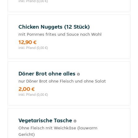
inkl. Pfand (0,00 €)
Chicken Nuggets (12 Stück)
mit Pommes frites und Sauce nach Wahl
12,90 €
inkl. Pfand (0,00 €)
Döner Brot ohne alles
nur Döner Brot ohne Fleisch und ohne Salat
2,00 €
inkl. Pfand (0,00 €)
Vegetarische Tasche
Ohne Fleisch mit Weichkäse (lauwarm
Gericht)