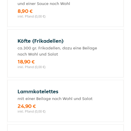
und einer Sauce nach Wahl
8,90 €
inkl. Pfand (0,00 €)
Köfte (Frikadellen)
ca.300 gr. Frikadellen, dazu eine Beilage
nach Wahl und Salat
18,90 €
inkl. Pfand (0,00 €)
Lammkotelettes
mit einer Beilage nach Wahl und Salat
24,90 €
inkl. Pfand (0,00 €)