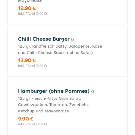
Mayonnaise
12,90 €
inkl. Pfand (0,00 €)
Chilli Cheese Burger
125 gr. Rindfleisch patty, Jalapeños, Käse
und Chilli Cheese Sauce ( ohne Salat)
13,90 €
inkl. Pfand (0,00 €)
Hamburger (ohne Pommes)
125 gr Fleisch-Patty Grün Salat,
Gewürzgurken, Tomaten, Zwiebeln,
Ketchup und Mayonnaise
9,90 €
inkl. Pfand (0,00 €)