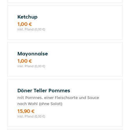
Ketchup
1,00 €
inkl. Pfand (0,00 €)
Mayonnaise
1,00 €
inkl. Pfand (0,00 €)
Döner Teller Pommes
mit Pommes, einer Fleischsorte und Sauce
nach Wahl (ohne Salat)
15,90 €
inkl. Pfand (0,00 €)