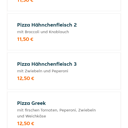
Pizza Hähnchenfleisch 2
mit Broccoli und Knoblauch
11,50 €
Pizza Hähnchenfleisch 3
mit Zwiebeln und Peperoni
12,50 €
Pizza Greek
mit firschen Tomaten, Peperoni, Zwiebeln
und Weichkäse
12,50 €