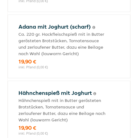
inkl. Pfand (0,00 €)
Adana mit Joghurt (scharf)
Ca. 220 gr. Hackfleischspieß mit in Butter
gerösteten Brotstücken, Tomatensauce
und zerlaufener Butter, dazu eine Beilage
nach Wahl (lauwarm Gericht)
19,90 €
inkl. Pfand (0,00 €)
Hähnchenspieß mit Joghurt
Hähnchenspieß mit in Butter gerösteten
Brotstücken, Tomatensauce und
zerlaufener Butter, dazu eine Beilage nach
Wahl (lauwarm Gericht)
19,90 €
inkl. Pfand (0,00 €)