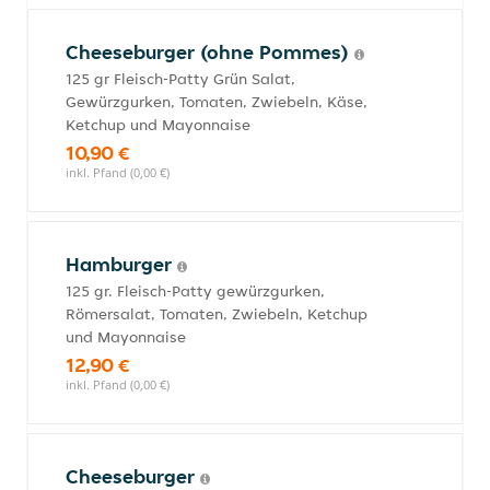
Cheeseburger (ohne Pommes)
125 gr Fleisch-Patty Grün Salat,
Gewürzgurken, Tomaten, Zwiebeln, Käse,
Ketchup und Mayonnaise
10,90 €
inkl. Pfand (0,00 €)
Hamburger
125 gr. Fleisch-Patty gewürzgurken,
Römersalat, Tomaten, Zwiebeln, Ketchup
und Mayonnaise
12,90 €
inkl. Pfand (0,00 €)
Cheeseburger