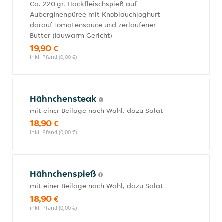
Ca. 220 gr. Hackfleischspieß auf
Auberginenpüree mit Knoblauchjoghurt
darauf Tomatensauce und zerlaufener
Butter (lauwarm Gericht)
19,90 €
inkl. Pfand (0,00 €)
Hähnchensteak
mit einer Beilage nach Wahl, dazu Salat
18,90 €
inkl. Pfand (0,00 €)
Hähnchenspieß
mit einer Beilage nach Wahl, dazu Salat
18,90 €
inkl. Pfand (0,00 €)