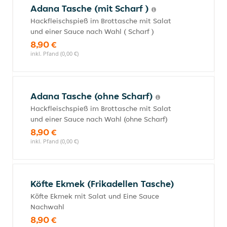
Adana Tasche (mit Scharf )
Hackfleischspieß im Brottasche mit Salat
und einer Sauce nach Wahl ( Scharf )
8,90 €
inkl. Pfand (0,00 €)
Adana Tasche (ohne Scharf)
Hackfleischspieß im Brottasche mit Salat
und einer Sauce nach Wahl (ohne Scharf)
8,90 €
inkl. Pfand (0,00 €)
Köfte Ekmek (Frikadellen Tasche)
Köfte Ekmek mit Salat und Eine Sauce
Nachwahl
8,90 €