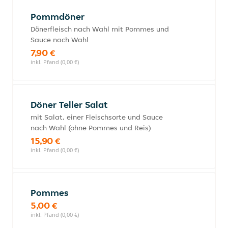
Pommdöner
Dönerfleisch nach Wahl mit Pommes und
Sauce nach Wahl
7,90 €
inkl. Pfand (0,00 €)
Döner Teller Salat
mit Salat, einer Fleischsorte und Sauce
nach Wahl (ohne Pommes und Reis)
15,90 €
inkl. Pfand (0,00 €)
Pommes
5,00 €
inkl. Pfand (0,00 €)