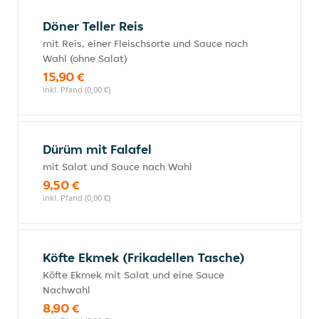
Döner Teller Reis
mit Reis, einer Fleischsorte und Sauce nach
Wahl (ohne Salat)
15,90 €
inkl. Pfand (0,00 €)
Dürüm mit Falafel
mit Salat und Sauce nach Wahl
9,50 €
inkl. Pfand (0,00 €)
Köfte Ekmek (Frikadellen Tasche)
Köfte Ekmek mit Salat und eine Sauce
Nachwahl
8,90 €