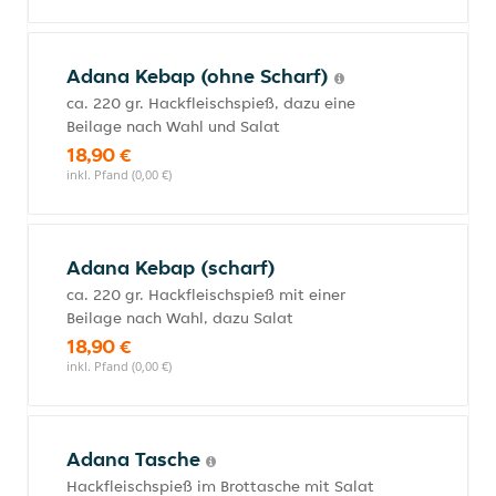
Adana Kebap (ohne Scharf)
ca. 220 gr. Hackfleischspieß, dazu eine
Beilage nach Wahl und Salat
18,90 €
inkl. Pfand (0,00 €)
Adana Kebap (scharf)
ca. 220 gr. Hackfleischspieß mit einer
Beilage nach Wahl, dazu Salat
18,90 €
inkl. Pfand (0,00 €)
Adana Tasche
Hackfleischspieß im Brottasche mit Salat