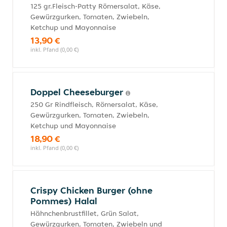
125 gr.Fleisch-Patty Römersalat, Käse,
Gewürzgurken, Tomaten, Zwiebeln,
Ketchup und Mayonnaise
13,90 €
inkl. Pfand (0,00 €)
Doppel Cheeseburger
250 Gr Rindfleisch, Römersalat, Käse,
Gewürzgurken, Tomaten, Zwiebeln,
Ketchup und Mayonnaise
18,90 €
inkl. Pfand (0,00 €)
Crispy Chicken Burger (ohne
Pommes) Halal
Hähnchenbrustfillet, Grün Salat,
Gewürzgurken, Tomaten, Zwiebeln und