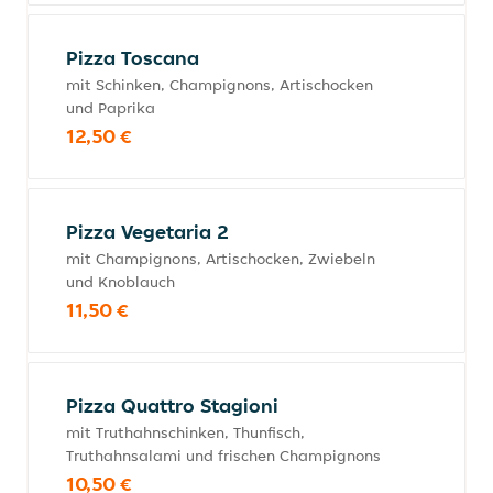
Pizza Toscana
mit Schinken, Champignons, Artischocken
und Paprika
12,50 €
Pizza Vegetaria 2
mit Champignons, Artischocken, Zwiebeln
und Knoblauch
11,50 €
Pizza Quattro Stagioni
mit Truthahnschinken, Thunfisch,
Truthahnsalami und frischen Champignons
10,50 €