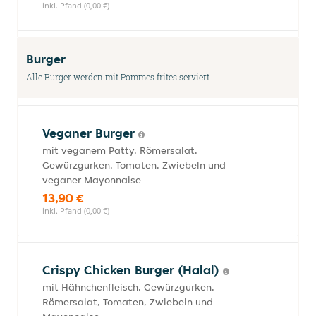
inkl. Pfand (0,00 €)
Burger
Alle Burger werden mit Pommes frites serviert
Veganer Burger
mit veganem Patty, Römersalat,
Gewürzgurken, Tomaten, Zwiebeln und
veganer Mayonnaise
13,90 €
inkl. Pfand (0,00 €)
Crispy Chicken Burger (Halal)
mit Hähnchenfleisch, Gewürzgurken,
Römersalat, Tomaten, Zwiebeln und