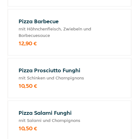
Pizza Barbecue
mit Hähnchenfleisch, Zwiebeln und
Barbecuesauce
12,90 €
Pizza Prosciutto Funghi
mit Schinken und Champignons
10,50 €
Pizza Salami Funghi
mit Salami und Champignons
10,50 €