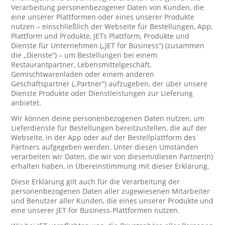
Verarbeitung personenbezogener Daten von Kunden, die
eine unserer Plattformen oder eines unserer Produkte
nutzen – einschließlich der Webseite für Bestellungen, App,
Plattform und Produkte, JETs Plattform, Produkte und
Dienste für Unternehmen („JET for Business“) (zusammen
die „Dienste“) – um Bestellungen bei einem
Restaurantpartner, Lebensmittelgeschäft,
Gemischtwarenladen oder einem anderen
Geschäftspartner („Partner“) aufzugeben, der über unsere
Dienste Produkte oder Dienstleistungen zur Lieferung
anbietet.
Wir können deine personenbezogenen Daten nutzen, um
Lieferdienste für Bestellungen bereitzustellen, die auf der
Webseite, in der App oder auf der Bestellplattform des
Partners aufgegeben werden. Unter diesen Umständen
verarbeiten wir Daten, die wir von diesem/diesen Partner(n)
erhalten haben, in Übereinstimmung mit dieser Erklärung.
Diese Erklärung gilt auch für die Verarbeitung der
personenbezogenen Daten aller zugewiesenen Mitarbeiter
und Benutzer aller Kunden, die eines unserer Produkte und
eine unserer JET for Business-Plattformen nutzen.