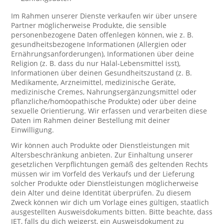
Im Rahmen unserer Dienste verkaufen wir über unsere
Partner möglicherweise Produkte, die sensible
personenbezogene Daten offenlegen können, wie z. B.
gesundheitsbezogene Informationen (Allergien oder
Ernährungsanforderungen), Informationen über deine
Religion (z. B. dass du nur Halal-Lebensmittel isst),
Informationen über deinen Gesundheitszustand (z. B.
Medikamente, Arzneimittel, medizinische Geräte,
medizinische Cremes, Nahrungsergänzungsmittel oder
pflanzliche/homöopathische Produkte) oder über deine
sexuelle Orientierung. Wir erfassen und verarbeiten diese
Daten im Rahmen deiner Bestellung mit deiner
Einwilligung.
Wir können auch Produkte oder Dienstleistungen mit
Altersbeschränkung anbieten. Zur Einhaltung unserer
gesetzlichen Verpflichtungen gemäß des geltenden Rechts
müssen wir im Vorfeld des Verkaufs und der Lieferung
solcher Produkte oder Dienstleistungen möglicherweise
dein Alter und deine Identität überprüfen. Zu diesem
Zweck können wir dich um Vorlage eines gültigen, staatlich
ausgestellten Ausweisdokuments bitten. Bitte beachte, dass
JET, falls du dich weigerst, ein Ausweisdokument zu