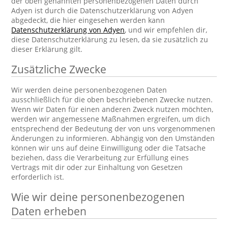
der oben genannten personenbezogenen Daten durch
Adyen ist durch die Datenschutzerklärung von Adyen
abgedeckt, die hier eingesehen werden kann
Datenschutzerklärung von Adyen
, und wir empfehlen dir,
diese Datenschutzerklärung zu lesen, da sie zusätzlich zu
dieser Erklärung gilt.
Zusätzliche Zwecke
Wir werden deine personenbezogenen Daten
ausschließlich für die oben beschriebenen Zwecke nutzen.
Wenn wir Daten für einen anderen Zweck nutzen möchten,
werden wir angemessene Maßnahmen ergreifen, um dich
entsprechend der Bedeutung der von uns vorgenommenen
Änderungen zu informieren. Abhängig von den Umständen
können wir uns auf deine Einwilligung oder die Tatsache
beziehen, dass die Verarbeitung zur Erfüllung eines
Vertrags mit dir oder zur Einhaltung von Gesetzen
erforderlich ist.
Wie wir deine personenbezogenen
Daten erheben