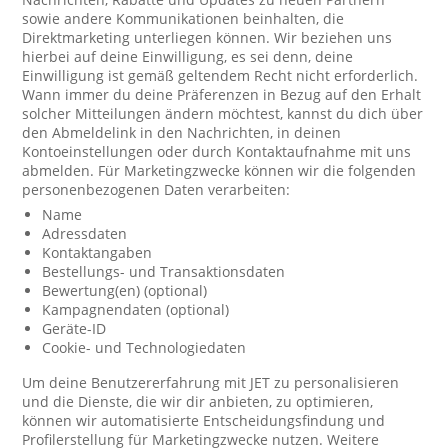
sowie andere Kommunikationen beinhalten, die
Direktmarketing unterliegen können. Wir beziehen uns
hierbei auf deine Einwilligung, es sei denn, deine
Einwilligung ist gemäß geltendem Recht nicht erforderlich.
Wann immer du deine Präferenzen in Bezug auf den Erhalt
solcher Mitteilungen ändern möchtest, kannst du dich über
den Abmeldelink in den Nachrichten, in deinen
Kontoeinstellungen oder durch Kontaktaufnahme mit uns
abmelden. Für Marketingzwecke können wir die folgenden
personenbezogenen Daten verarbeiten:
Name
Adressdaten
Kontaktangaben
Bestellungs- und Transaktionsdaten
Bewertung(en) (optional)
Kampagnendaten (optional)
Geräte-ID
Cookie- und Technologiedaten
Um deine Benutzererfahrung mit JET zu personalisieren
und die Dienste, die wir dir anbieten, zu optimieren,
können wir automatisierte Entscheidungsfindung und
Profilerstellung für Marketingzwecke nutzen. Weitere