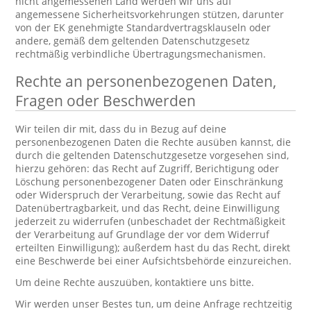
nicht angemessenen Land werden wir uns auf
angemessene Sicherheitsvorkehrungen stützen, darunter
von der EK genehmigte Standardvertragsklauseln oder
andere, gemäß dem geltenden Datenschutzgesetz
rechtmäßig verbindliche Übertragungsmechanismen.
Rechte an personenbezogenen Daten,
Fragen oder Beschwerden
Wir teilen dir mit, dass du in Bezug auf deine
personenbezogenen Daten die Rechte ausüben kannst, die
durch die geltenden Datenschutzgesetze vorgesehen sind,
hierzu gehören: das Recht auf Zugriff, Berichtigung oder
Löschung personenbezogener Daten oder Einschränkung
oder Widerspruch der Verarbeitung, sowie das Recht auf
Datenübertragbarkeit, und das Recht, deine Einwilligung
jederzeit zu widerrufen (unbeschadet der Rechtmäßigkeit
der Verarbeitung auf Grundlage der vor dem Widerruf
erteilten Einwilligung); außerdem hast du das Recht, direkt
eine Beschwerde bei einer Aufsichtsbehörde einzureichen.
Um deine Rechte auszuüben, kontaktiere uns bitte.
Wir werden unser Bestes tun, um deine Anfrage rechtzeitig