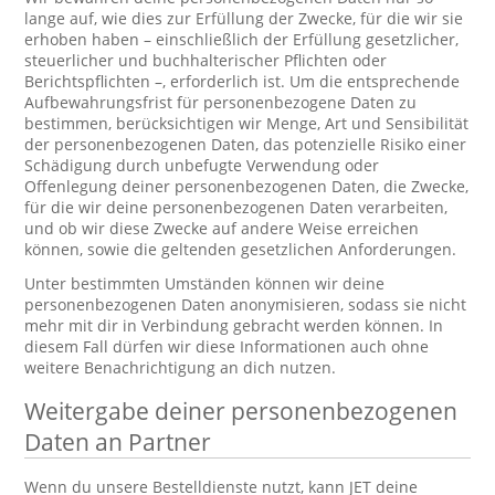
lange auf, wie dies zur Erfüllung der Zwecke, für die wir sie
erhoben haben – einschließlich der Erfüllung gesetzlicher,
steuerlicher und buchhalterischer Pflichten oder
Berichtspflichten –, erforderlich ist. Um die entsprechende
Aufbewahrungsfrist für personenbezogene Daten zu
bestimmen, berücksichtigen wir Menge, Art und Sensibilität
der personenbezogenen Daten, das potenzielle Risiko einer
Schädigung durch unbefugte Verwendung oder
Offenlegung deiner personenbezogenen Daten, die Zwecke,
für die wir deine personenbezogenen Daten verarbeiten,
und ob wir diese Zwecke auf andere Weise erreichen
können, sowie die geltenden gesetzlichen Anforderungen.
Unter bestimmten Umständen können wir deine
personenbezogenen Daten anonymisieren, sodass sie nicht
mehr mit dir in Verbindung gebracht werden können. In
diesem Fall dürfen wir diese Informationen auch ohne
weitere Benachrichtigung an dich nutzen.
Weitergabe deiner personenbezogenen
Daten an Partner
Wenn du unsere Bestelldienste nutzt, kann JET deine