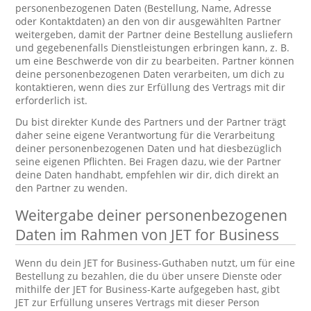
personenbezogenen Daten (Bestellung, Name, Adresse
oder Kontaktdaten) an den von dir ausgewählten Partner
weitergeben, damit der Partner deine Bestellung ausliefern
und gegebenenfalls Dienstleistungen erbringen kann, z. B.
um eine Beschwerde von dir zu bearbeiten. Partner können
deine personenbezogenen Daten verarbeiten, um dich zu
kontaktieren, wenn dies zur Erfüllung des Vertrags mit dir
erforderlich ist.
Du bist direkter Kunde des Partners und der Partner trägt
daher seine eigene Verantwortung für die Verarbeitung
deiner personenbezogenen Daten und hat diesbezüglich
seine eigenen Pflichten. Bei Fragen dazu, wie der Partner
deine Daten handhabt, empfehlen wir dir, dich direkt an
den Partner zu wenden.
Weitergabe deiner personenbezogenen
Daten im Rahmen von JET for Business
Wenn du dein JET for Business-Guthaben nutzt, um für eine
Bestellung zu bezahlen, die du über unsere Dienste oder
mithilfe der JET for Business-Karte aufgegeben hast, gibt
JET zur Erfüllung unseres Vertrags mit dieser Person