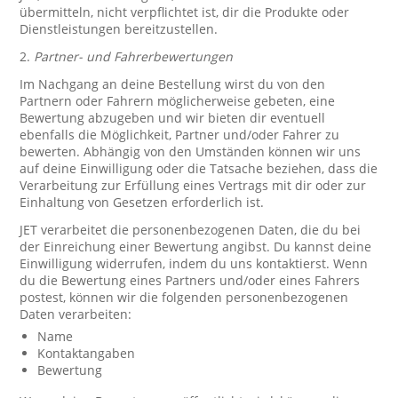
übermitteln, nicht verpflichtet ist, dir die Produkte oder
Dienstleistungen bereitzustellen.
2.
Partner- und Fahrerbewertungen
Im Nachgang an deine Bestellung wirst du von den
Partnern oder Fahrern möglicherweise gebeten, eine
Bewertung abzugeben und wir bieten dir eventuell
ebenfalls die Möglichkeit, Partner und/oder Fahrer zu
bewerten. Abhängig von den Umständen können wir uns
auf deine Einwilligung oder die Tatsache beziehen, dass die
Verarbeitung zur Erfüllung eines Vertrags mit dir oder zur
Einhaltung von Gesetzen erforderlich ist.
JET verarbeitet die personenbezogenen Daten, die du bei
der Einreichung einer Bewertung angibst. Du kannst deine
Einwilligung widerrufen, indem du uns kontaktierst. Wenn
du die Bewertung eines Partners und/oder eines Fahrers
postest, können wir die folgenden personenbezogenen
Daten verarbeiten:
Name
Kontaktangaben
Bewertung