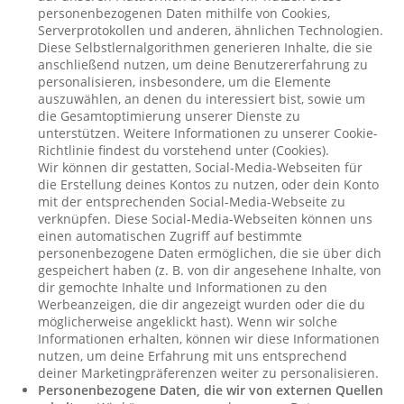
personenbezogenen Daten mithilfe von Cookies,
Serverprotokollen und anderen, ähnlichen Technologien.
Diese Selbstlernalgorithmen generieren Inhalte, die sie
anschließend nutzen, um deine Benutzererfahrung zu
personalisieren, insbesondere, um die Elemente
auszuwählen, an denen du interessiert bist, sowie um
die Gesamtoptimierung unserer Dienste zu
unterstützen. Weitere Informationen zu unserer Cookie-
Richtlinie findest du vorstehend unter (Cookies).
Wir können dir gestatten, Social-Media-Webseiten für
die Erstellung deines Kontos zu nutzen, oder dein Konto
mit der entsprechenden Social-Media-Webseite zu
verknüpfen. Diese Social-Media-Webseiten können uns
einen automatischen Zugriff auf bestimmte
personenbezogene Daten ermöglichen, die sie über dich
gespeichert haben (z. B. von dir angesehene Inhalte, von
dir gemochte Inhalte und Informationen zu den
Werbeanzeigen, die dir angezeigt wurden oder die du
möglicherweise angeklickt hast). Wenn wir solche
Informationen erhalten, können wir diese Informationen
nutzen, um deine Erfahrung mit uns entsprechend
deiner Marketingpräferenzen weiter zu personalisieren.
Personenbezogene Daten, die wir von externen Quellen