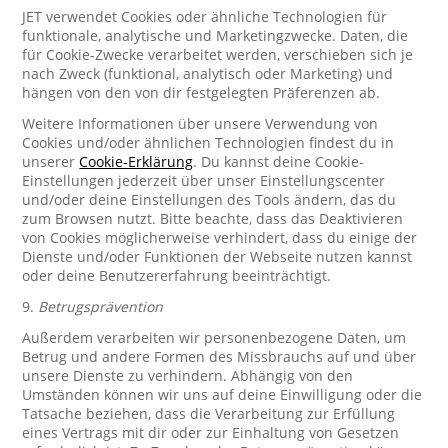
JET verwendet Cookies oder ähnliche Technologien für
funktionale, analytische und Marketingzwecke. Daten, die
für Cookie-Zwecke verarbeitet werden, verschieben sich je
nach Zweck (funktional, analytisch oder Marketing) und
hängen von den von dir festgelegten Präferenzen ab.
Weitere Informationen über unsere Verwendung von
Cookies und/oder ähnlichen Technologien findest du in
unserer
Cookie-Erklärung
. Du kannst deine Cookie-
Einstellungen jederzeit über unser Einstellungscenter
und/oder deine Einstellungen des Tools ändern, das du
zum Browsen nutzt. Bitte beachte, dass das Deaktivieren
von Cookies möglicherweise verhindert, dass du einige der
Dienste und/oder Funktionen der Webseite nutzen kannst
oder deine Benutzererfahrung beeinträchtigt.
9.
Betrugsprävention
Außerdem verarbeiten wir personenbezogene Daten, um
Betrug und andere Formen des Missbrauchs auf und über
unsere Dienste zu verhindern. Abhängig von den
Umständen können wir uns auf deine Einwilligung oder die
Tatsache beziehen, dass die Verarbeitung zur Erfüllung
eines Vertrags mit dir oder zur Einhaltung von Gesetzen