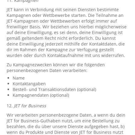
11.
Kampagnen
JET kann in Verbindung mit seinen Diensten bestimmte
Kampagnen oder Wettbewerbe starten. Die Teilnahme an
JET-Kampagnen oder Wettbewerben erfolgt immer auf
freiwilliger Basis. Wir beziehen uns hierbei möglicherweise
auf deine Einwilligung, es sei denn, deine Einwilligung ist
gemäß geltendem Recht nicht erforderlich. Du kannst
deine Einwilligung jederzeit mithilfe der Kontaktdaten, die
dir im Rahmen der Kampagne zur Verfügung gestellt
wurden oder durch Kontaktaufnahme mit uns widerrufen.
Zu Kampagnezwecken können wir die folgenden
personenbezogenen Daten verarbeiten:
Name
Kontaktangaben
Bestell- und Transaktionsdaten (optional)
Kampagnendaten (optional)
12.
JET for Business
Wir verarbeiten personenbezogene Daten, a wenn du dein
JET for Business-Guthaben nutzt, um eine Bestellung zu
bezahlen, die du über unsere Dienste aufgegeben hast, b)
wenn du Produkte und Dienste von JET for Business nutzt