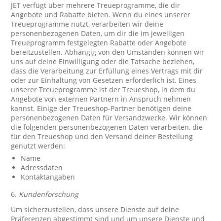
JET verfügt über mehrere Treueprogramme, die dir
Angebote und Rabatte bieten. Wenn du eines unserer
Treueprogramme nutzt, verarbeiten wir deine
personenbezogenen Daten, um dir die im jeweiligen
Treueprogramm festgelegten Rabatte oder Angebote
bereitzustellen. Abhängig von den Umständen können wir
uns auf deine Einwilligung oder die Tatsache beziehen,
dass die Verarbeitung zur Erfüllung eines Vertrags mit dir
oder zur Einhaltung von Gesetzen erforderlich ist. Eines
unserer Treueprogramme ist der Treueshop, in dem du
Angebote von externen Partnern in Anspruch nehmen
kannst. Einige der Treueshop-Partner benötigen deine
personenbezogenen Daten für Versandzwecke. Wir können
die folgenden personenbezogenen Daten verarbeiten, die
für den Treueshop und den Versand deiner Bestellung
genutzt werden:
Name
Adressdaten
Kontaktangaben
6.
Kundenforschung
Um sicherzustellen, dass unsere Dienste auf deine
Präferenzen abgestimmt sind und um unsere Dienste und