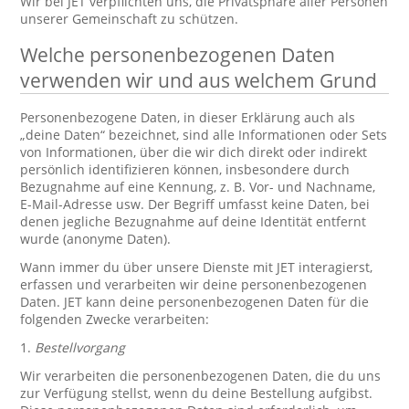
Wir bei JET verpflichten uns, die Privatsphäre aller Personen
unserer Gemeinschaft zu schützen.
Welche personenbezogenen Daten
verwenden wir und aus welchem Grund
Personenbezogene Daten, in dieser Erklärung auch als
„deine Daten“ bezeichnet, sind alle Informationen oder Sets
von Informationen, über die wir dich direkt oder indirekt
persönlich identifizieren können, insbesondere durch
Bezugnahme auf eine Kennung, z. B. Vor- und Nachname,
E-Mail-Adresse usw. Der Begriff umfasst keine Daten, bei
denen jegliche Bezugnahme auf deine Identität entfernt
wurde (anonyme Daten).
Wann immer du über unsere Dienste mit JET interagierst,
erfassen und verarbeiten wir deine personenbezogenen
Daten. JET kann deine personenbezogenen Daten für die
folgenden Zwecke verarbeiten:
1.
Bestellvorgang
Wir verarbeiten die personenbezogenen Daten, die du uns
zur Verfügung stellst, wenn du deine Bestellung aufgibst.