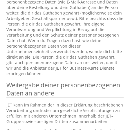
personenbezogene Daten (wie E-Mail-Adresse und Daten
über deine Bestellung und dein Guthaben) an die Person
weiter, die dir das Guthaben gewährt (möglicherweise dein
Arbeitgeber, Geschäftspartner usw.). Bitte beachte, dass die
Person, die dir das Guthaben gewährt, ihre eigene
Verantwortung und Verpflichtung in Bezug auf die
Verarbeitung und den Schutz deiner personenbezogenen
Daten hat. Wenn du Fragen dazu hast, wie deine
personenbezogenen Daten von dieser
Unternehmenseinheit verwendet werden, wende dich bitte
direkt an sie. Die Person, die dir das Guthaben gewährt,
gibt auch personenbezogene Daten an uns weiter, damit
wir und die Anbieter der JET for Business-Karte Dienste
erbringen können.
Weitergabe deiner personenbezogenen
Daten an andere
JET kann im Rahmen der in dieser Erklärung beschriebenen
Verarbeitung und/oder um gesetzliche Verpflichtungen zu
erfüllen, mit anderen Unternehmen innerhalb der JET-
Gruppe sowie sonstigen Dritten zusammenarbeiten.