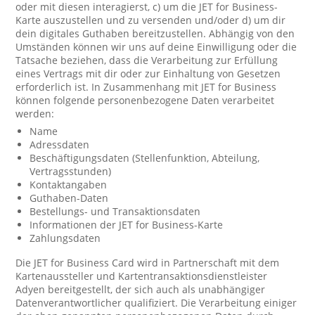
oder mit diesen interagierst, c) um die JET for Business-
Karte auszustellen und zu versenden und/oder d) um dir
dein digitales Guthaben bereitzustellen. Abhängig von den
Umständen können wir uns auf deine Einwilligung oder die
Tatsache beziehen, dass die Verarbeitung zur Erfüllung
eines Vertrags mit dir oder zur Einhaltung von Gesetzen
erforderlich ist. In Zusammenhang mit JET for Business
können folgende personenbezogene Daten verarbeitet
werden:
Name
Adressdaten
Beschäftigungsdaten (Stellenfunktion, Abteilung,
Vertragsstunden)
Kontaktangaben
Guthaben-Daten
Bestellungs- und Transaktionsdaten
Informationen der JET for Business-Karte
Zahlungsdaten
Die JET for Business Card wird in Partnerschaft mit dem
Kartenaussteller und Kartentransaktionsdienstleister
Adyen bereitgestellt, der sich auch als unabhängiger
Datenverantwortlicher qualifiziert. Die Verarbeitung einiger