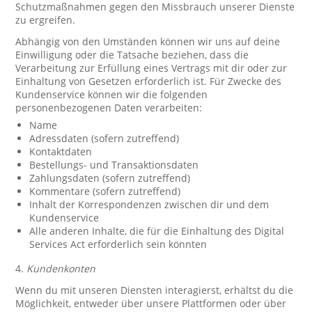
Schutzmaßnahmen gegen den Missbrauch unserer Dienste
zu ergreifen.
Abhängig von den Umständen können wir uns auf deine
Einwilligung oder die Tatsache beziehen, dass die
Verarbeitung zur Erfüllung eines Vertrags mit dir oder zur
Einhaltung von Gesetzen erforderlich ist. Für Zwecke des
Kundenservice können wir die folgenden
personenbezogenen Daten verarbeiten:
Name
Adressdaten (sofern zutreffend)
Kontaktdaten
Bestellungs- und Transaktionsdaten
Zahlungsdaten (sofern zutreffend)
Kommentare (sofern zutreffend)
Inhalt der Korrespondenzen zwischen dir und dem
Kundenservice
Alle anderen Inhalte, die für die Einhaltung des Digital
Services Act erforderlich sein könnten
4.
Kundenkonten
Wenn du mit unseren Diensten interagierst, erhältst du die
Möglichkeit, entweder über unsere Plattformen oder über