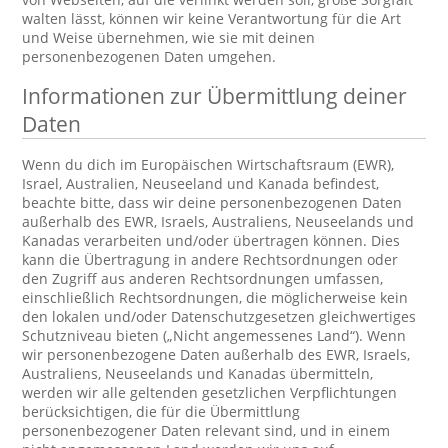
walten lässt, können wir keine Verantwortung für die Art
und Weise übernehmen, wie sie mit deinen
personenbezogenen Daten umgehen.
Informationen zur Übermittlung deiner
Daten
Wenn du dich im Europäischen Wirtschaftsraum (EWR),
Israel, Australien, Neuseeland und Kanada befindest,
beachte bitte, dass wir deine personenbezogenen Daten
außerhalb des EWR, Israels, Australiens, Neuseelands und
Kanadas verarbeiten und/oder übertragen können. Dies
kann die Übertragung in andere Rechtsordnungen oder
den Zugriff aus anderen Rechtsordnungen umfassen,
einschließlich Rechtsordnungen, die möglicherweise kein
den lokalen und/oder Datenschutzgesetzen gleichwertiges
Schutzniveau bieten („Nicht angemessenes Land“). Wenn
wir personenbezogene Daten außerhalb des EWR, Israels,
Australiens, Neuseelands und Kanadas übermitteln,
werden wir alle geltenden gesetzlichen Verpflichtungen
berücksichtigen, die für die Übermittlung
personenbezogener Daten relevant sind, und in einem