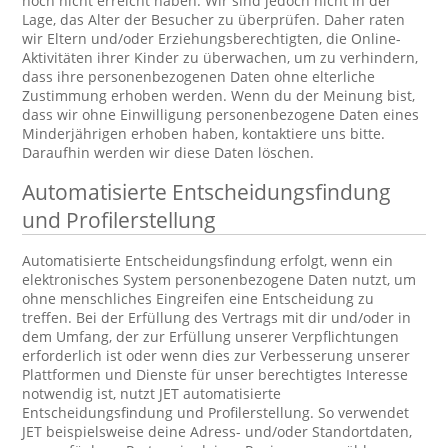
noch nicht erreicht haben. Wir sind jedoch nicht in der
Lage, das Alter der Besucher zu überprüfen. Daher raten
wir Eltern und/oder Erziehungsberechtigten, die Online-
Aktivitäten ihrer Kinder zu überwachen, um zu verhindern,
dass ihre personenbezogenen Daten ohne elterliche
Zustimmung erhoben werden. Wenn du der Meinung bist,
dass wir ohne Einwilligung personenbezogene Daten eines
Minderjährigen erhoben haben, kontaktiere uns bitte.
Daraufhin werden wir diese Daten löschen.
Automatisierte Entscheidungsfindung
und Profilerstellung
Automatisierte Entscheidungsfindung erfolgt, wenn ein
elektronisches System personenbezogene Daten nutzt, um
ohne menschliches Eingreifen eine Entscheidung zu
treffen. Bei der Erfüllung des Vertrags mit dir und/oder in
dem Umfang, der zur Erfüllung unserer Verpflichtungen
erforderlich ist oder wenn dies zur Verbesserung unserer
Plattformen und Dienste für unser berechtigtes Interesse
notwendig ist, nutzt JET automatisierte
Entscheidungsfindung und Profilerstellung. So verwendet
JET beispielsweise deine Adress- und/oder Standortdaten,