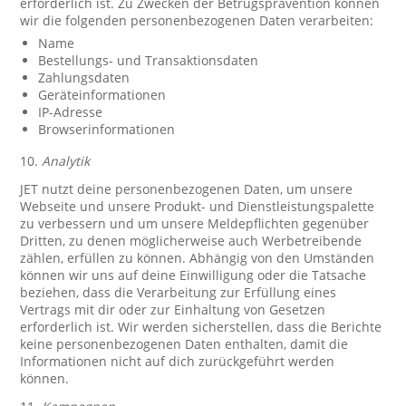
erforderlich ist. Zu Zwecken der Betrugsprävention können
wir die folgenden personenbezogenen Daten verarbeiten:
Name
Bestellungs- und Transaktionsdaten
Zahlungsdaten
Geräteinformationen
IP-Adresse
Browserinformationen
10.
Analytik
JET nutzt deine personenbezogenen Daten, um unsere
Webseite und unsere Produkt- und Dienstleistungspalette
zu verbessern und um unsere Meldepflichten gegenüber
Dritten, zu denen möglicherweise auch Werbetreibende
zählen, erfüllen zu können. Abhängig von den Umständen
können wir uns auf deine Einwilligung oder die Tatsache
beziehen, dass die Verarbeitung zur Erfüllung eines
Vertrags mit dir oder zur Einhaltung von Gesetzen
erforderlich ist. Wir werden sicherstellen, dass die Berichte
keine personenbezogenen Daten enthalten, damit die
Informationen nicht auf dich zurückgeführt werden
können.